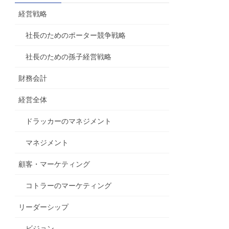
経営戦略
社長のためのポーター競争戦略
社長のための孫子経営戦略
財務会計
経営全体
ドラッカーのマネジメント
マネジメント
顧客・マーケティング
コトラーのマーケティング
リーダーシップ
ビジョン