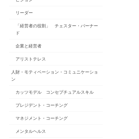
リーダー
「経営者の役割」 チェスター・バーナー
ド
企業と経営者
アリストテレス
人財・モティベーション・コミュニケーショ
ン
カッツモデル コンセプチュアルスキル
プレジデント・コーチング
マネジメント・コーチング
メンタルヘルス