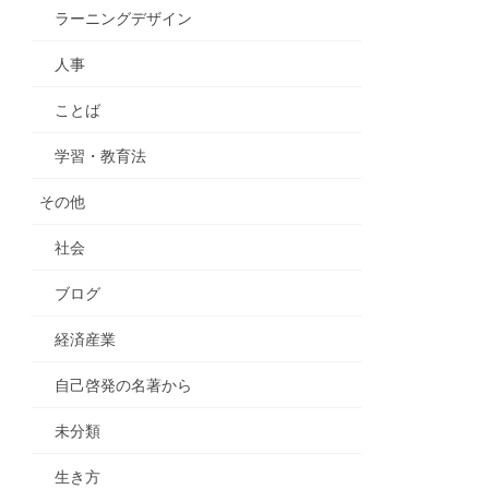
ラーニングデザイン
人事
ことば
学習・教育法
その他
社会
ブログ
経済産業
自己啓発の名著から
未分類
生き方