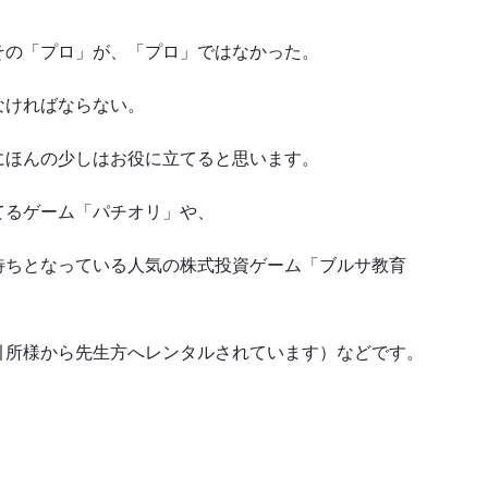
その「プロ」が、「プロ」ではなかった。
なければならない。
にほんの少しはお役に立てると思います。
てるゲーム「パチオリ」や、
待ちとなっている人気の株式投資ゲーム「ブルサ教育
引所様から先生方へレンタルされています）などです。