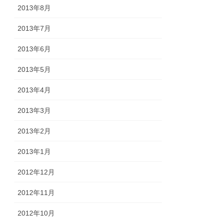
2013年8月
2013年7月
2013年6月
2013年5月
2013年4月
2013年3月
2013年2月
2013年1月
2012年12月
2012年11月
2012年10月