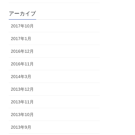
アーカイブ
2017年10月
2017年1月
2016年12月
2016年11月
2014年3月
2013年12月
2013年11月
2013年10月
2013年9月