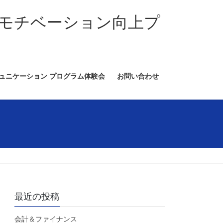
モチベーション向上プ
ミュニケーション プログラム体験会
お問い合わせ
最近の投稿
会計＆ファイナンス