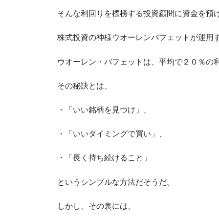
そんな利回りを標榜する投資顧問に資金を預
株式投資の神様ウオーレンバフェットが運用
ウオーレン・バフェットは、平均で２０％の
その秘訣とは、
・「いい銘柄を見つけ」、
・「いいタイミングで買い」、
・「長く持ち続けること」
というシンプルな方法だそうだ。
しかし、その裏には、