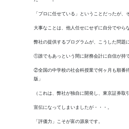
「プロに任せている」ということだったが、
大事なことは、他人任せにせずに自分でやら
弊社の提供するプログラムが、こうした問題
①誰でもあっという間に財務会計に自信が持
②全国の中学校の社会科授業で何ヶ月も順番
版」
（これは、弊社が独自に開発し、東京証券取
宣伝になってしまいましたが・・・。
「評価力」こそが富の源泉です。