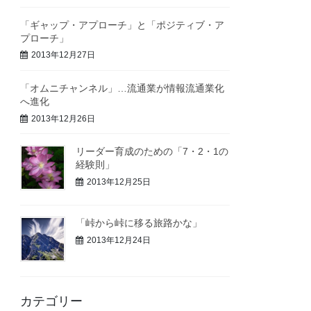
「ギャップ・アプローチ」と「ポジティブ・ア
プローチ」
2013年12月27日
「オムニチャンネル」…流通業が情報流通業化
へ進化
2013年12月26日
リーダー育成のための「7・2・1の
経験則」
2013年12月25日
「峠から峠に移る旅路かな」
2013年12月24日
カテゴリー