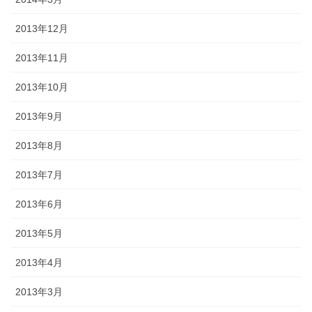
2013年12月
2013年11月
2013年10月
2013年9月
2013年8月
2013年7月
2013年6月
2013年5月
2013年4月
2013年3月