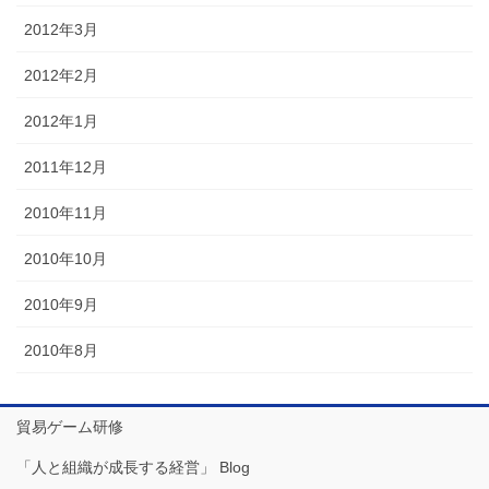
2012年3月
2012年2月
2012年1月
2011年12月
2010年11月
2010年10月
2010年9月
2010年8月
貿易ゲーム研修
「人と組織が成長する経営」 Blog