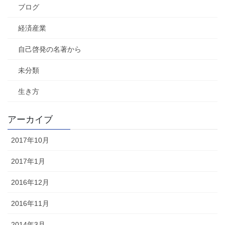
ブログ
経済産業
自己啓発の名著から
未分類
生き方
アーカイブ
2017年10月
2017年1月
2016年12月
2016年11月
2014年3月