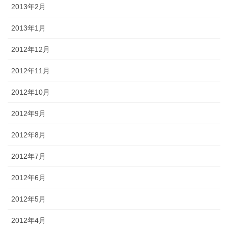
2013年2月
2013年1月
2012年12月
2012年11月
2012年10月
2012年9月
2012年8月
2012年7月
2012年6月
2012年5月
2012年4月