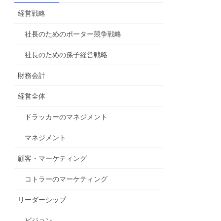
経営戦略
社長のためのポーター競争戦略
社長のための孫子経営戦略
財務会計
経営全体
ドラッカーのマネジメント
マネジメント
顧客・マーケティング
コトラーのマーケティング
リーダーシップ
ビジョン