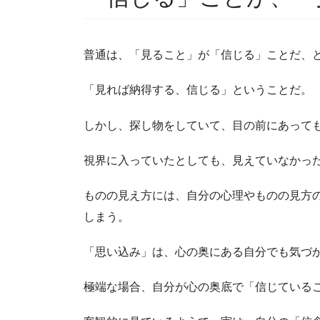
普通は、「見ること」が「信じる」ことだ、
「見れば納得する、信じる」ということだ。
しかし、探し物をしていて、目の前にあって
視界に入っていたとしても、見えていなかっ
ものの見え方には、自分の心理やものの見方
しまう。
「思い込み」は、心の奥にある自分でも気づ
極端な場合、自分が心の奥底で「信じている