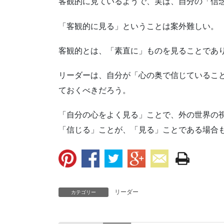
客観的に見ているようで、実は、自分の「信
「客観的に見る」ということは案外難しい。
客観的とは、「素直に」ものを見ることであ
リーダーは、自分が「心の奥で信じているこ
ておくべきだろう。
「自分の心をよく見る」ことで、外の世界の
「信じる」ことが、「見る」ことである場合
リーダー
カテゴリー