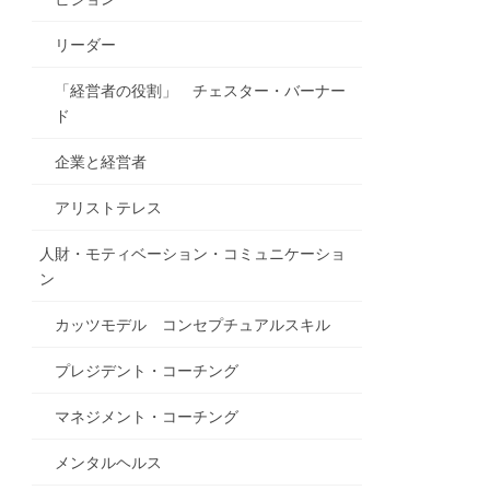
リーダー
「経営者の役割」 チェスター・バーナー
ド
企業と経営者
アリストテレス
人財・モティベーション・コミュニケーショ
ン
カッツモデル コンセプチュアルスキル
プレジデント・コーチング
マネジメント・コーチング
メンタルヘルス