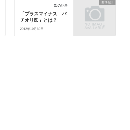
財務会計
次の記事
「プラスマイナス パ
チオリ図」とは？
2012年10月30日