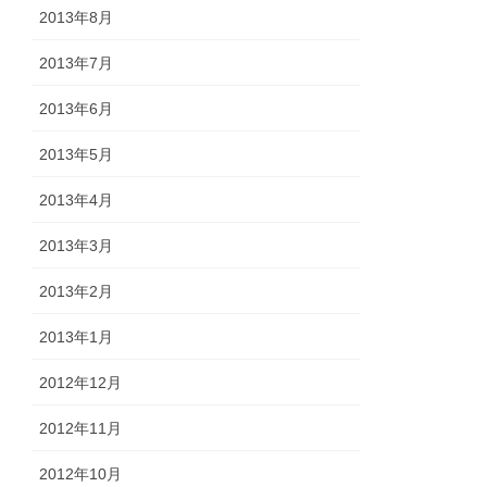
2013年8月
2013年7月
2013年6月
2013年5月
2013年4月
2013年3月
2013年2月
2013年1月
2012年12月
2012年11月
2012年10月