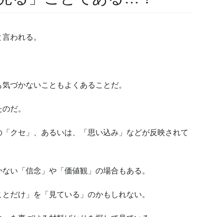
と言われる。
も気づかないこともよくあることだ。
たのだ。
の「クセ」、あるいは、「思い込み」などが反映されて
かない「信念」や「価値観」の場合もある。
ことだけ」を「見ている」のかもしれない。