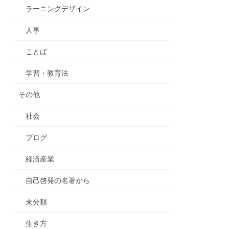
ラーニングデザイン
人事
ことば
学習・教育法
その他
社会
ブログ
経済産業
自己啓発の名著から
未分類
生き方