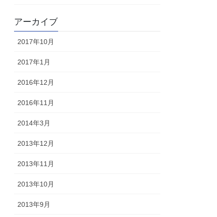
アーカイブ
2017年10月
2017年1月
2016年12月
2016年11月
2014年3月
2013年12月
2013年11月
2013年10月
2013年9月