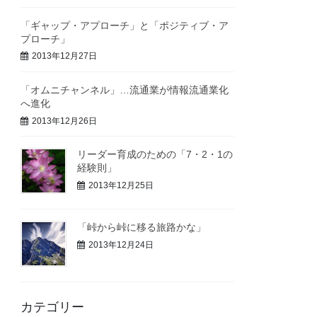
「ギャップ・アプローチ」と「ポジティブ・ア
プローチ」
2013年12月27日
「オムニチャンネル」…流通業が情報流通業化
へ進化
2013年12月26日
リーダー育成のための「7・2・1の
経験則」
2013年12月25日
「峠から峠に移る旅路かな」
2013年12月24日
カテゴリー