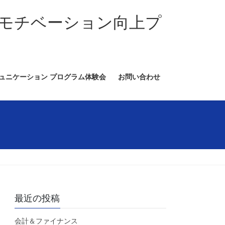
モチベーション向上プ
ミュニケーション プログラム体験会
お問い合わせ
最近の投稿
会計＆ファイナンス