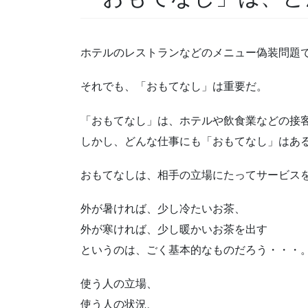
ホテルのレストランなどのメニュー偽装問題
それでも、「おもてなし」は重要だ。
「おもてなし」は、ホテルや飲食業などの接
しかし、どんな仕事にも「おもてなし」はあ
おもてなしは、相手の立場にたってサービス
外が暑ければ、少し冷たいお茶、
外が寒ければ、少し暖かいお茶を出す
というのは、ごく基本的なものだろう・・・
使う人の立場、
使う人の状況、