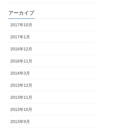
アーカイブ
2017年10月
2017年1月
2016年12月
2016年11月
2014年3月
2013年12月
2013年11月
2013年10月
2013年9月