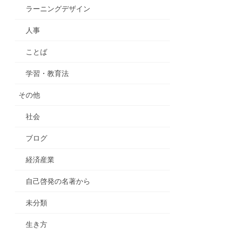
ラーニングデザイン
人事
ことば
学習・教育法
その他
社会
ブログ
経済産業
自己啓発の名著から
未分類
生き方