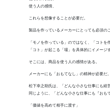
使う人の感情、
これらを想像することが必要だ。
製品を作っているメーカーにとっても必須の
「モノを作っている」のではなく、「コトを
「コト」が起こる「場」を具体的にイメージ
そこには、商品を使う人の感情がある。
メーカーにも「おもてなし」の精神が必要だ
松下幸之助氏は、「どんな小さな仕事にも経
同じように、「どんな小さな仕事にも『おも
「価値を高めて相手に渡す」