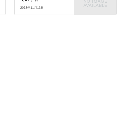
2013年11月13日