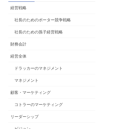
経営戦略
社長のためのポーター競争戦略
社長のための孫子経営戦略
財務会計
経営全体
ドラッカーのマネジメント
マネジメント
顧客・マーケティング
コトラーのマーケティング
リーダーシップ
ビジョン