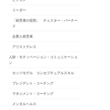
リーダー
「経営者の役割」 チェスター・バーナー
ド
企業と経営者
アリストテレス
人財・モティベーション・コミュニケーショ
ン
カッツモデル コンセプチュアルスキル
プレジデント・コーチング
マネジメント・コーチング
メンタルヘルス