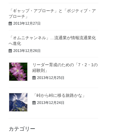
「ギャップ・アプローチ」と「ポジティブ・ア
プローチ」
2013年12月27日
「オムニチャンネル」…流通業が情報流通業化
へ進化
2013年12月26日
リーダー育成のための「7・2・1の
経験則」
2013年12月25日
「峠から峠に移る旅路かな」
2013年12月24日
カテゴリー