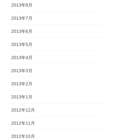
2013年8月
2013年7月
2013年6月
2013年5月
2013年4月
2013年3月
2013年2月
2013年1月
2012年12月
2012年11月
2012年10月