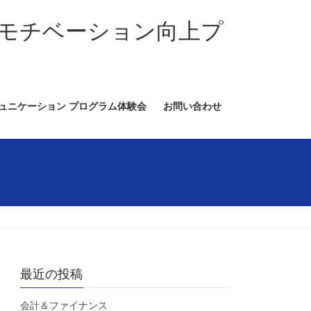
モチベーション向上プ
ミュニケーション プログラム体験会
お問い合わせ
最近の投稿
会計＆ファイナンス