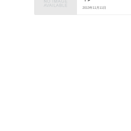
2013年11月11日