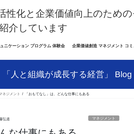
活性化と企業価値向上のための
紹介しています
ュニケーション プログラム 体験会
企業価値創造 マネジメント コ
「人と組織が成長する経営」 Blog
マネジメント
「おもてなし」は、どんな仕事にもある
マネジメント
藤弘道
んな仕事にもある