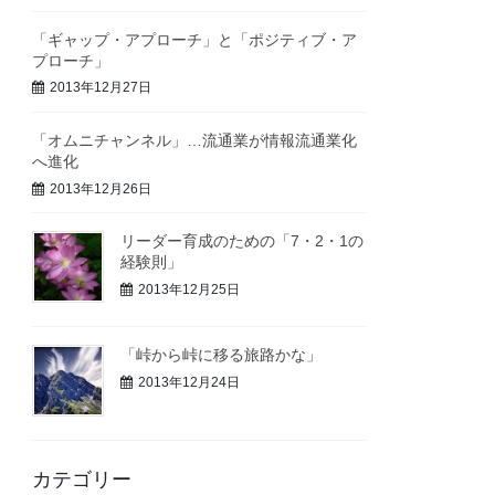
「ギャップ・アプローチ」と「ポジティブ・ア
プローチ」
2013年12月27日
「オムニチャンネル」…流通業が情報流通業化
へ進化
2013年12月26日
リーダー育成のための「7・2・1の
経験則」
2013年12月25日
「峠から峠に移る旅路かな」
2013年12月24日
カテゴリー