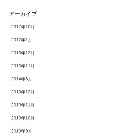
アーカイブ
2017年10月
2017年1月
2016年12月
2016年11月
2014年3月
2013年12月
2013年11月
2013年10月
2013年9月