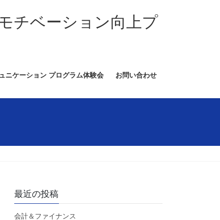
モチベーション向上プ
ミュニケーション プログラム体験会
お問い合わせ
最近の投稿
会計＆ファイナンス