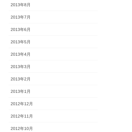
2013年8月
2013年7月
2013年6月
2013年5月
2013年4月
2013年3月
2013年2月
2013年1月
2012年12月
2012年11月
2012年10月