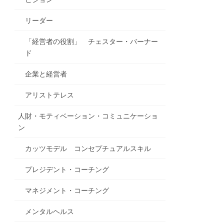
リーダー
「経営者の役割」 チェスター・バーナー
ド
企業と経営者
アリストテレス
人財・モティベーション・コミュニケーショ
ン
カッツモデル コンセプチュアルスキル
プレジデント・コーチング
マネジメント・コーチング
メンタルヘルス