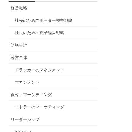
経営戦略
社長のためのポーター競争戦略
社長のための孫子経営戦略
財務会計
経営全体
ドラッカーのマネジメント
マネジメント
顧客・マーケティング
コトラーのマーケティング
リーダーシップ
ビジョン