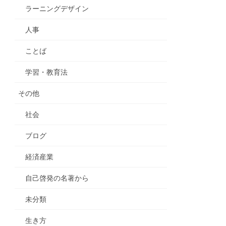
ラーニングデザイン
人事
ことば
学習・教育法
その他
社会
ブログ
経済産業
自己啓発の名著から
未分類
生き方