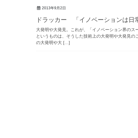
2013年9月2日
ドラッカー 「イノベーションは日
大発明や大発見。これが、「イノベーション界のス
というものは、そうした技術上の大発明や大発見の
の大発明や大 […]