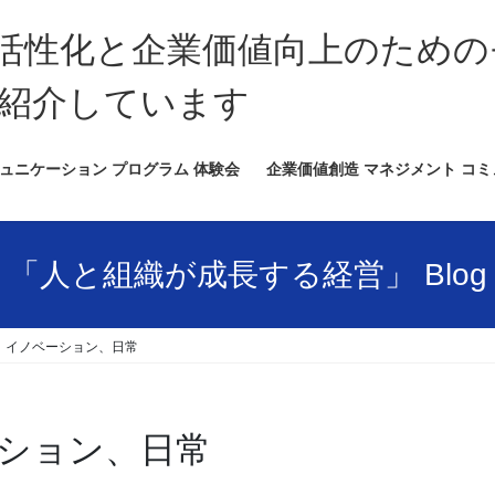
活性化と企業価値向上のための
紹介しています
ュニケーション プログラム 体験会
企業価値創造 マネジメント コ
「人と組織が成長する経営」 Blog
、イノベーション、日常
ション、日常