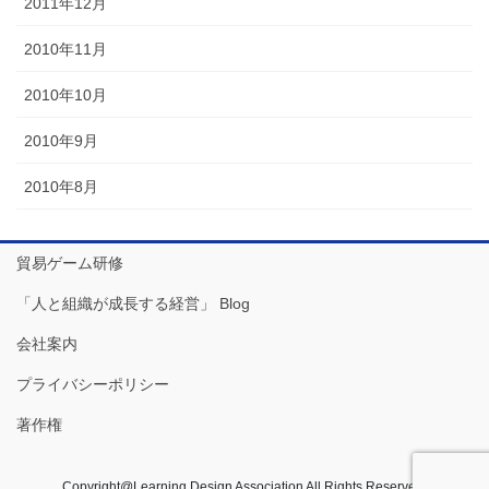
2011年12月
2010年11月
2010年10月
2010年9月
2010年8月
貿易ゲーム研修
「人と組織が成長する経営」 Blog
会社案内
プライバシーポリシー
著作権
Copyright@Learning Design Association All Rights Reserved.