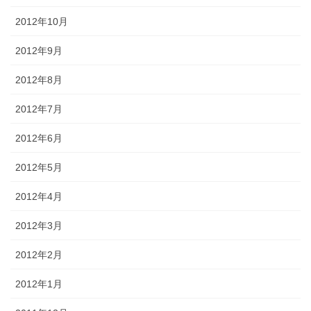
2012年10月
2012年9月
2012年8月
2012年7月
2012年6月
2012年5月
2012年4月
2012年3月
2012年2月
2012年1月