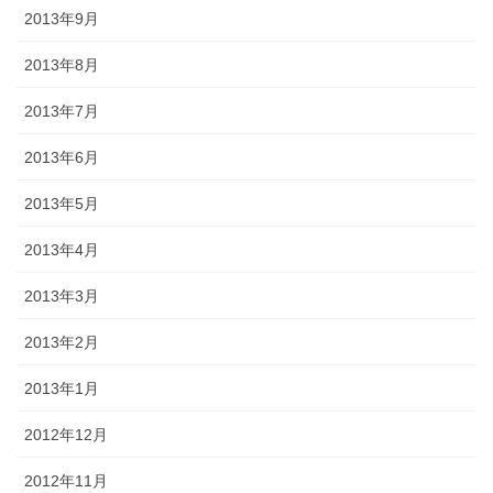
2013年9月
2013年8月
2013年7月
2013年6月
2013年5月
2013年4月
2013年3月
2013年2月
2013年1月
2012年12月
2012年11月