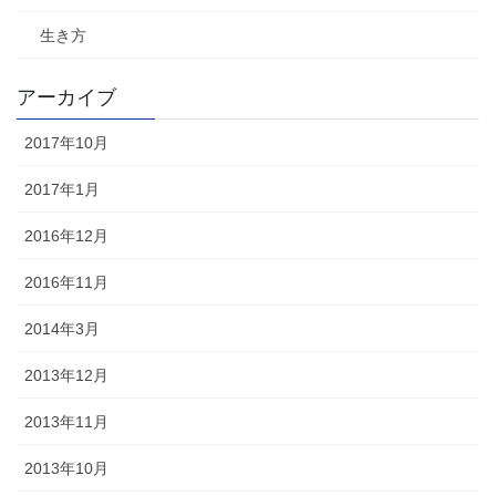
生き方
アーカイブ
2017年10月
2017年1月
2016年12月
2016年11月
2014年3月
2013年12月
2013年11月
2013年10月