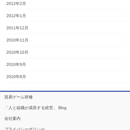
2012年2月
2012年1月
2011年12月
2010年11月
2010年10月
2010年9月
2010年8月
貿易ゲーム研修
「人と組織が成長する経営」 Blog
会社案内
プライバシーポリシー