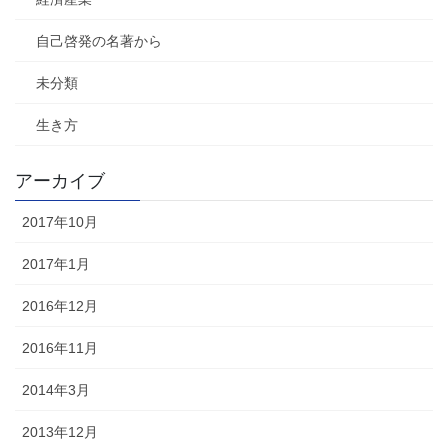
自己啓発の名著から
未分類
生き方
アーカイブ
2017年10月
2017年1月
2016年12月
2016年11月
2014年3月
2013年12月