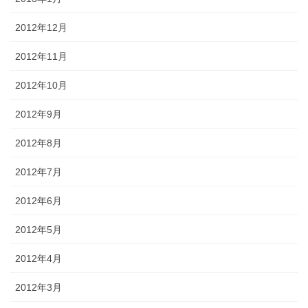
2012年12月
2012年11月
2012年10月
2012年9月
2012年8月
2012年7月
2012年6月
2012年5月
2012年4月
2012年3月