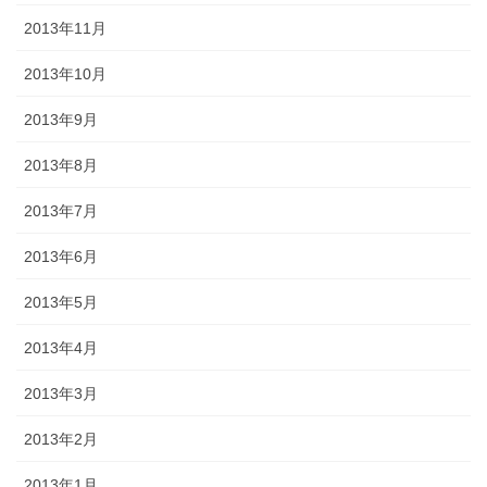
2013年11月
2013年10月
2013年9月
2013年8月
2013年7月
2013年6月
2013年5月
2013年4月
2013年3月
2013年2月
2013年1月