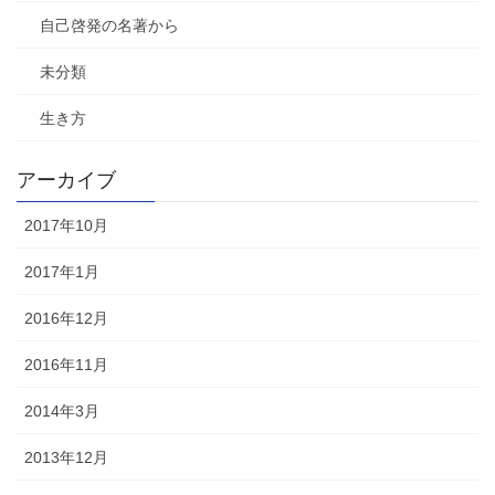
自己啓発の名著から
未分類
生き方
アーカイブ
2017年10月
2017年1月
2016年12月
2016年11月
2014年3月
2013年12月