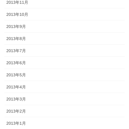
2013年11月
2013年10月
2013年9月
2013年8月
2013年7月
2013年6月
2013年5月
2013年4月
2013年3月
2013年2月
2013年1月