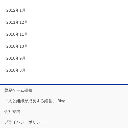
2012年1月
2011年12月
2010年11月
2010年10月
2010年9月
2010年8月
貿易ゲーム研修
「人と組織が成長する経営」 Blog
会社案内
プライバシーポリシー