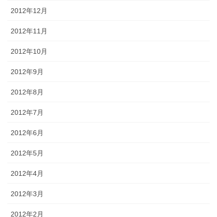
2012年12月
2012年11月
2012年10月
2012年9月
2012年8月
2012年7月
2012年6月
2012年5月
2012年4月
2012年3月
2012年2月