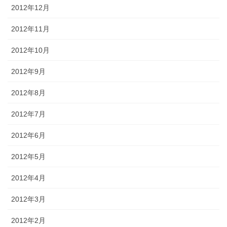
2012年12月
2012年11月
2012年10月
2012年9月
2012年8月
2012年7月
2012年6月
2012年5月
2012年4月
2012年3月
2012年2月