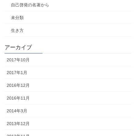
自己啓発の名著から
未分類
生き方
アーカイブ
2017年10月
2017年1月
2016年12月
2016年11月
2014年3月
2013年12月