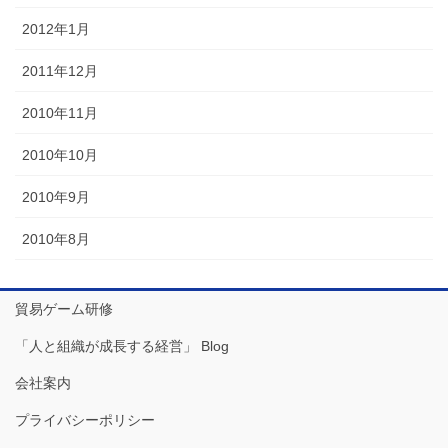
2012年1月
2011年12月
2010年11月
2010年10月
2010年9月
2010年8月
貿易ゲーム研修
「人と組織が成長する経営」 Blog
会社案内
プライバシーポリシー