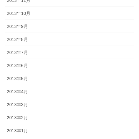
2013年11月
2013年10月
2013年9月
2013年8月
2013年7月
2013年6月
2013年5月
2013年4月
2013年3月
2013年2月
2013年1月