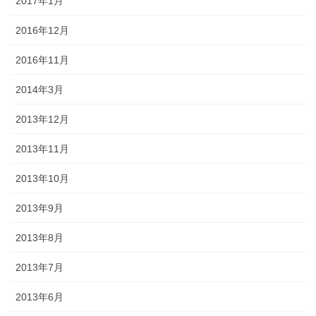
2017年1月
2016年12月
2016年11月
2014年3月
2013年12月
2013年11月
2013年10月
2013年9月
2013年8月
2013年7月
2013年6月