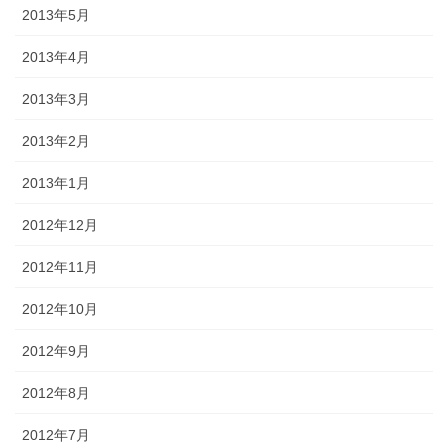
2013年5月
2013年4月
2013年3月
2013年2月
2013年1月
2012年12月
2012年11月
2012年10月
2012年9月
2012年8月
2012年7月