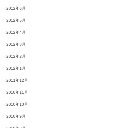
2012年6月
2012年5月
2012年4月
2012年3月
2012年2月
2012年1月
2011年12月
2010年11月
2010年10月
2010年9月