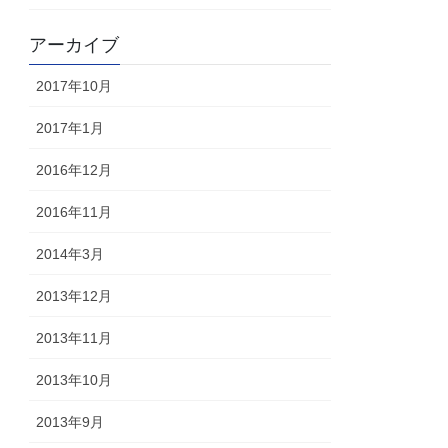
アーカイブ
2017年10月
2017年1月
2016年12月
2016年11月
2014年3月
2013年12月
2013年11月
2013年10月
2013年9月