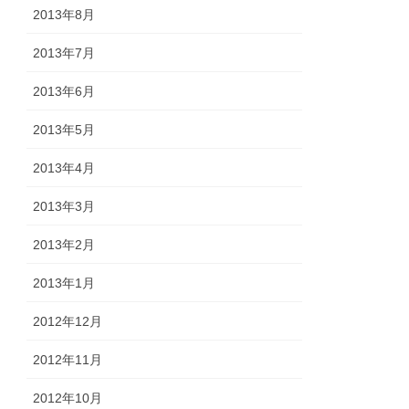
2013年8月
2013年7月
2013年6月
2013年5月
2013年4月
2013年3月
2013年2月
2013年1月
2012年12月
2012年11月
2012年10月