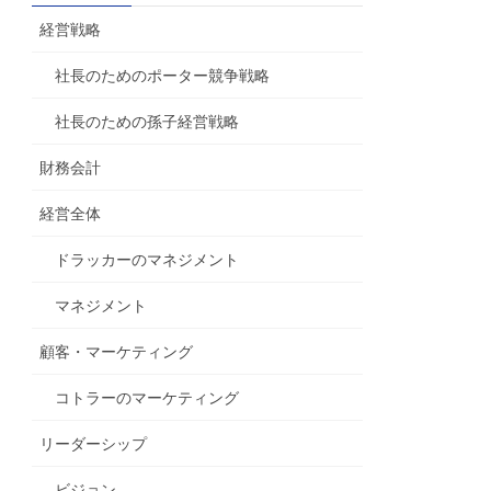
経営戦略
社長のためのポーター競争戦略
社長のための孫子経営戦略
財務会計
経営全体
ドラッカーのマネジメント
マネジメント
顧客・マーケティング
コトラーのマーケティング
リーダーシップ
ビジョン