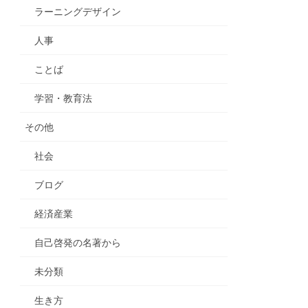
ラーニングデザイン
人事
ことば
学習・教育法
その他
社会
ブログ
経済産業
自己啓発の名著から
未分類
生き方