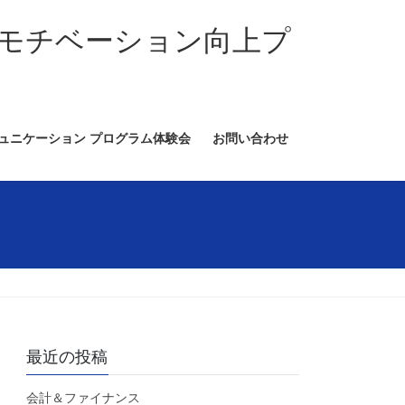
モチベーション向上プ
ミュニケーション プログラム体験会
お問い合わせ
最近の投稿
会計＆ファイナンス