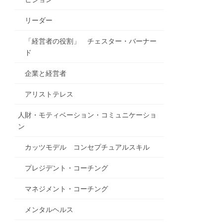
リーダー
「経営者の役割」 チェスター・バーナー
ド
企業と経営者
アリストテレス
人財・モティベーション・コミュニケーショ
ン
カッツモデル コンセプチュアルスキル
プレジデント・コーチング
マネジメント・コーチング
メンタルヘルス