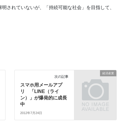
解明されていないが、「持続可能な社会」を目指して、
経済産業
次の記事
スマホ用メールアプ
リ 「LINE（ライ
ン）」が爆発的に成長
中
2012年7月24日