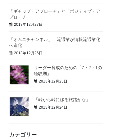
「ギャップ・アプローチ」と「ポジティブ・ア
プローチ」
2013年12月27日
「オムニチャンネル」…流通業が情報流通業化
へ進化
2013年12月26日
リーダー育成のための「7・2・1の
経験則」
2013年12月25日
「峠から峠に移る旅路かな」
2013年12月24日
カテゴリー