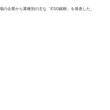
場の企業から業種別の主な「ESG銘柄」を発表した。
、