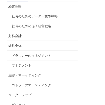
経営戦略
社長のためのポーター競争戦略
社長のための孫子経営戦略
財務会計
経営全体
ドラッカーのマネジメント
マネジメント
顧客・マーケティング
コトラーのマーケティング
リーダーシップ
ビジョン