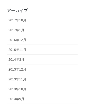
アーカイブ
2017年10月
2017年1月
2016年12月
2016年11月
2014年3月
2013年12月
2013年11月
2013年10月
2013年9月