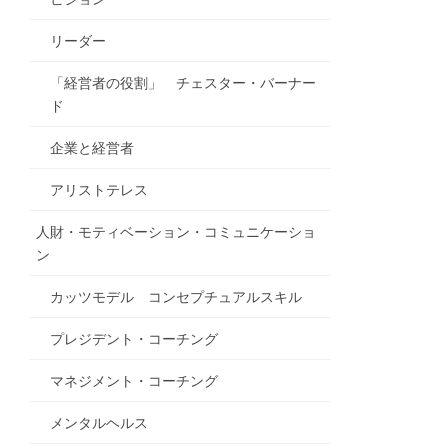
リーダー
「経営者の役割」 チェスター・バーナー
ド
企業と経営者
アリストテレス
人財・モティベーション・コミュニケーショ
ン
カッツモデル コンセプチュアルスキル
プレジデント・コーチング
マネジメント・コーチング
メンタルヘルス