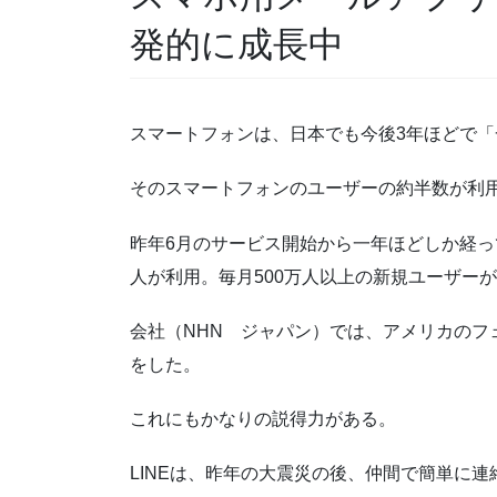
発的に成長中
スマートフォンは、日本でも今後3年ほどで
そのスマートフォンのユーザーの約半数が利
昨年6月のサービス開始から一年ほどしか経って
人が利用。毎月500万人以上の新規ユーザー
会社（NHN ジャパン）では、アメリカのフ
をした。
これにもかなりの説得力がある。
LINEは、昨年の大震災の後、仲間で簡単に