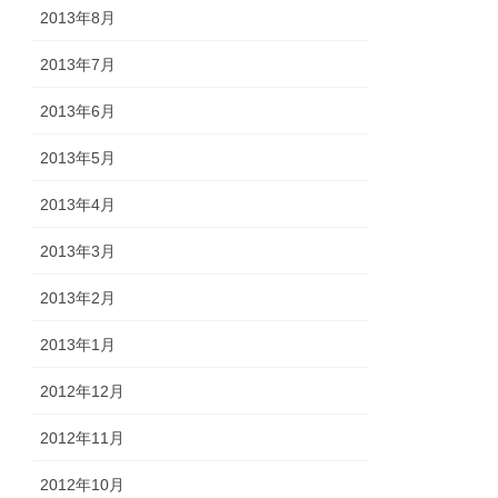
2013年8月
2013年7月
2013年6月
2013年5月
2013年4月
2013年3月
2013年2月
2013年1月
2012年12月
2012年11月
2012年10月