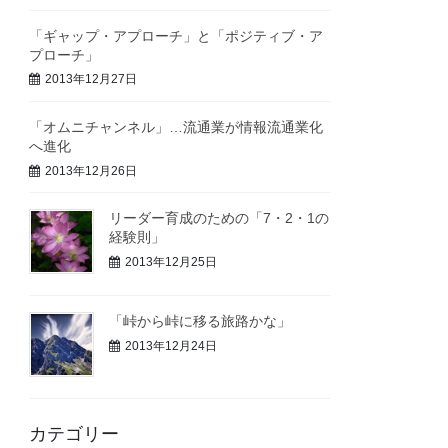
「ギャップ・アプローチ」と「ポジティブ・ア
プローチ」
2013年12月27日
「オムニチャンネル」…流通業が情報流通業化
へ進化
2013年12月26日
リーダー育成のための「7・2・1の
経験則」
2013年12月25日
「峠から峠に移る旅路かな」
2013年12月24日
カテゴリー