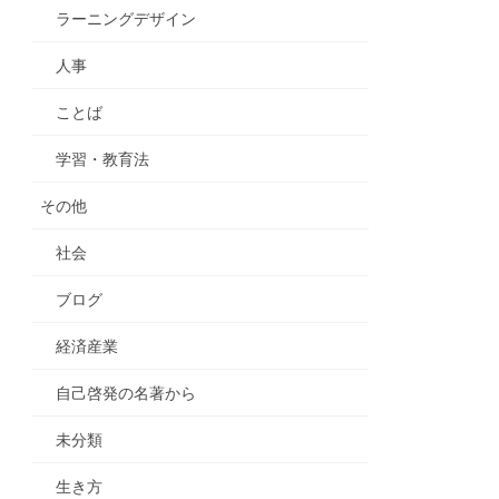
ラーニングデザイン
人事
ことば
学習・教育法
その他
社会
ブログ
経済産業
自己啓発の名著から
未分類
生き方