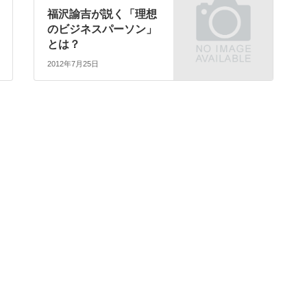
福沢諭吉が説く「理想
のビジネスパーソン」
とは？
2012年7月25日