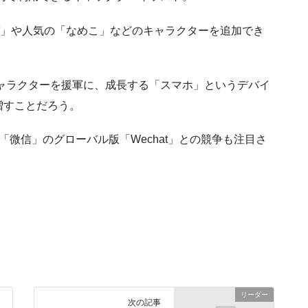
パ」や人気の「なめこ」などのキャラクターを追加でき
キャラクターを援軍に、成長する「スマホ」というデバイ
増すことだろう。
微信」のグローバル版「Wechat」との競争も注目さ
リーダー
次の記事