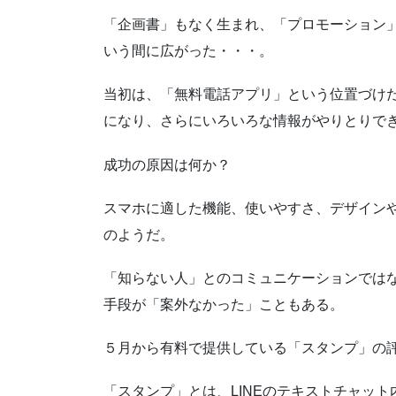
「企画書」もなく生まれ、「プロモーション
いう間に広がった・・・。
当初は、「無料電話アプリ」という位置づけ
になり、さらにいろいろな情報がやりとりで
成功の原因は何か？
スマホに適した機能、使いやすさ、デザインやイン
のようだ。
「知らない人」とのコミュニケーションでは
手段が「案外なかった」こともある。
５月から有料で提供している「スタンプ」の
「スタンプ」とは、LINEのテキストチャッ