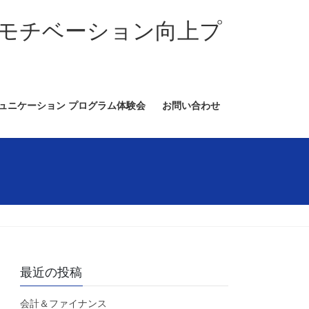
モチベーション向上プ
ミュニケーション プログラム体験会
お問い合わせ
最近の投稿
会計＆ファイナンス