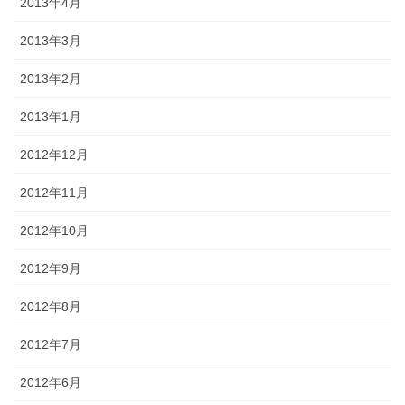
2013年4月
2013年3月
2013年2月
2013年1月
2012年12月
2012年11月
2012年10月
2012年9月
2012年8月
2012年7月
2012年6月