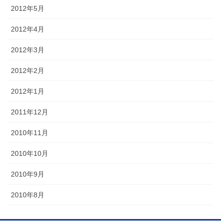
2012年5月
2012年4月
2012年3月
2012年2月
2012年1月
2011年12月
2010年11月
2010年10月
2010年9月
2010年8月