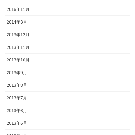
2016年11月
2014年3月
2013年12月
2013年11月
2013年10月
2013年9月
2013年8月
2013年7月
2013年6月
2013年5月