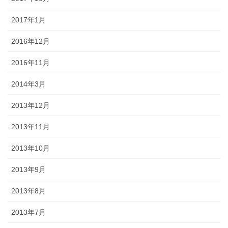
2017年1月
2016年12月
2016年11月
2014年3月
2013年12月
2013年11月
2013年10月
2013年9月
2013年8月
2013年7月