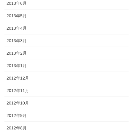
2013年6月
2013年5月
2013年4月
2013年3月
2013年2月
2013年1月
2012年12月
2012年11月
2012年10月
2012年9月
2012年8月