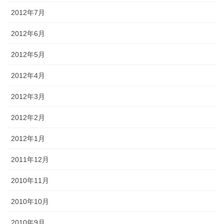
2012年7月
2012年6月
2012年5月
2012年4月
2012年3月
2012年2月
2012年1月
2011年12月
2010年11月
2010年10月
2010年9月