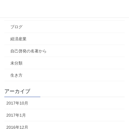
その他
社会
ブログ
経済産業
自己啓発の名著から
未分類
生き方
アーカイブ
2017年10月
2017年1月
2016年12月