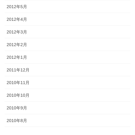
2012年5月
2012年4月
2012年3月
2012年2月
2012年1月
2011年12月
2010年11月
2010年10月
2010年9月
2010年8月