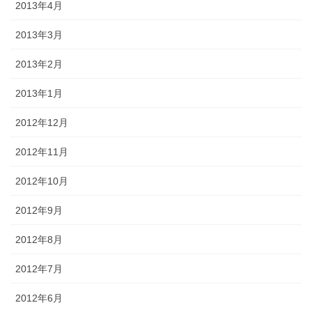
2013年4月
2013年3月
2013年2月
2013年1月
2012年12月
2012年11月
2012年10月
2012年9月
2012年8月
2012年7月
2012年6月