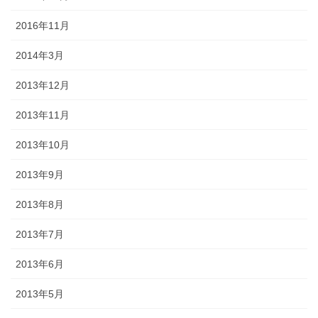
2016年11月
2014年3月
2013年12月
2013年11月
2013年10月
2013年9月
2013年8月
2013年7月
2013年6月
2013年5月