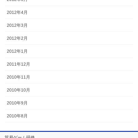
2012年4月
2012年3月
2012年2月
2012年1月
2011年12月
2010年11月
2010年10月
2010年9月
2010年8月
貿易ゲーム研修