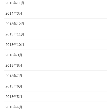
2016年11月
2014年3月
2013年12月
2013年11月
2013年10月
2013年9月
2013年8月
2013年7月
2013年6月
2013年5月
2013年4月