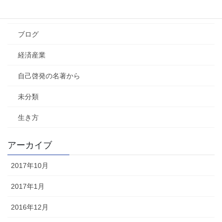
社会
ブログ
経済産業
自己啓発の名著から
未分類
生き方
アーカイブ
2017年10月
2017年1月
2016年12月