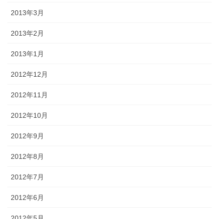
2013年3月
2013年2月
2013年1月
2012年12月
2012年11月
2012年10月
2012年9月
2012年8月
2012年7月
2012年6月
2012年5月