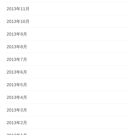
2013年11月
2013年10月
2013年9月
2013年8月
2013年7月
2013年6月
2013年5月
2013年4月
2013年3月
2013年2月