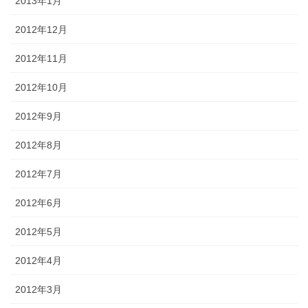
2013年1月
2012年12月
2012年11月
2012年10月
2012年9月
2012年8月
2012年7月
2012年6月
2012年5月
2012年4月
2012年3月