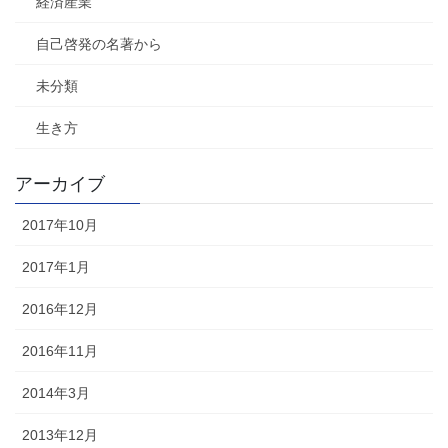
経済産業
自己啓発の名著から
未分類
生き方
アーカイブ
2017年10月
2017年1月
2016年12月
2016年11月
2014年3月
2013年12月