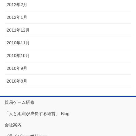
2012年2月
2012年1月
2011年12月
2010年11月
2010年10月
2010年9月
2010年8月
貿易ゲーム研修
「人と組織が成長する経営」 Blog
会社案内