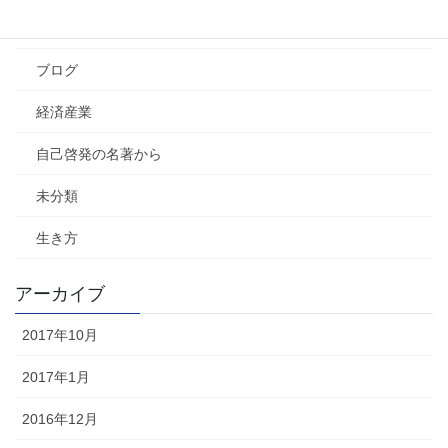
社会
ブログ
経済産業
自己啓発の名著から
未分類
生き方
アーカイブ
2017年10月
2017年1月
2016年12月