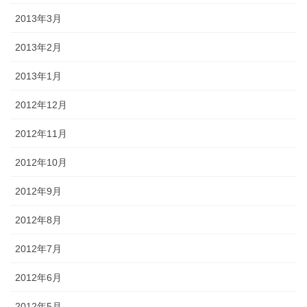
2013年3月
2013年2月
2013年1月
2012年12月
2012年11月
2012年10月
2012年9月
2012年8月
2012年7月
2012年6月
2012年5月