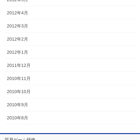
2012年4月
2012年3月
2012年2月
2012年1月
2011年12月
2010年11月
2010年10月
2010年9月
2010年8月
貿易ゲーム研修