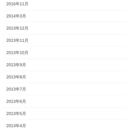
2016年11月
2014年3月
2013年12月
2013年11月
2013年10月
2013年9月
2013年8月
2013年7月
2013年6月
2013年5月
2013年4月